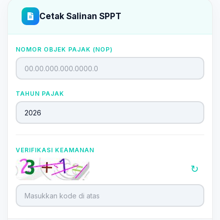
Cetak Salinan SPPT
NOMOR OBJEK PAJAK (NOP)
TAHUN PAJAK
VERIFIKASI KEAMANAN
↻